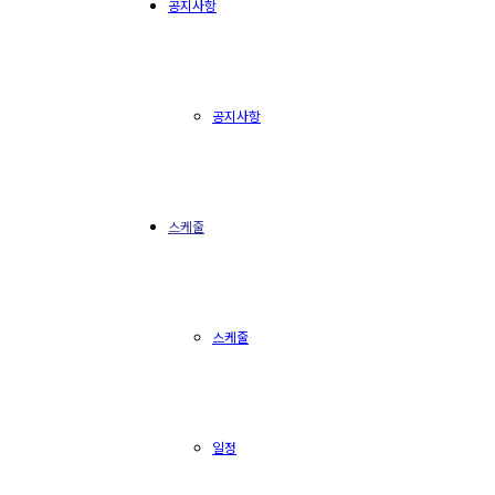
공지사항
공지사항
스케줄
스케줄
일정