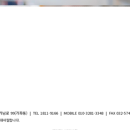
가좌동) | TEL 1811-9166 | MOBILE 010-3281-3348 | FAX 032-574-83
을 절대사절합니다.