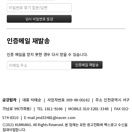
인증메일 재발송
인증 메일을 받지 못한 경우 다시 받을 수 있습니다.
금강탑차
| 대표 박태순 | 사업자번호 369-48-00162 | 주소 인천광역시 서구
가남로 99(가좌동) | TEL 1811-9166 | MOBILE 010-3281-3348 | FAX 032-
574-8310 | E-mail jmd33481@naver.com
ⓒ2021 KUMKANG. All Rights Reserved. 본 업체는 모든 광고전화와 팩스광고 수신을
절대사절합니다.